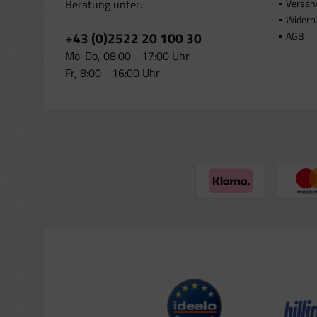
Beratung unter:
Versan
Widerr
+43 (0)2522 20 100 30
AGB
Mo-Do, 08:00 - 17:00 Uhr
Fr, 8:00 - 16:00 Uhr