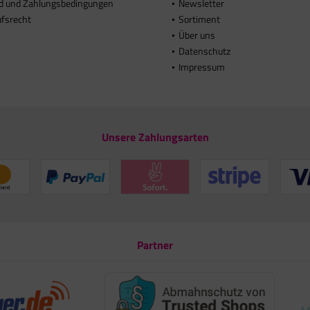
d und Zahlungsbedingungen
Newsletter
ufsrecht
Sortiment
Über uns
Datenschutz
Impressum
Unsere Zahlungsarten
Partner