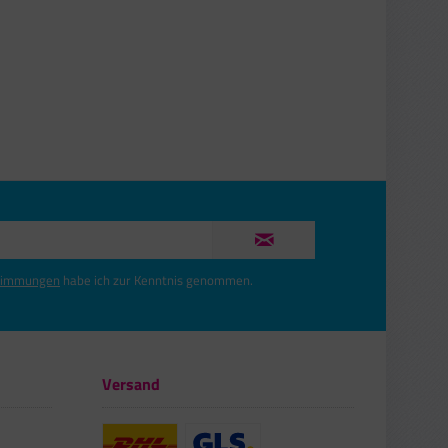
timmungen
habe ich zur Kenntnis genommen.
Versand