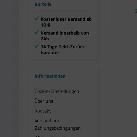
Vorteile
2
Kostenloser Versand ab
10 €
Versand innerhalb von
24h
14 Tage Geld-Zurück-
Garantie
Informationen
Cookie-Einstellungen
Über uns
Kontakt
Versand und
Zahlungsbedingungen