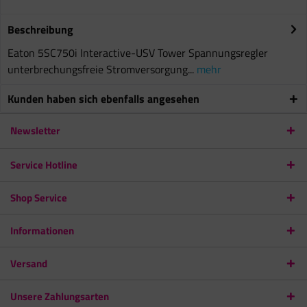
Beschreibung
Eaton 5SC750i Interactive-USV Tower Spannungsregler
unterbrechungsfreie Stromversorgung...
mehr
Kunden haben sich ebenfalls angesehen
Newsletter
Service Hotline
Shop Service
Informationen
Versand
Unsere Zahlungsarten