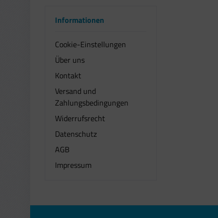
Informationen
Cookie-Einstellungen
Über uns
Kontakt
Versand und
Zahlungsbedingungen
Widerrufsrecht
Datenschutz
AGB
Impressum