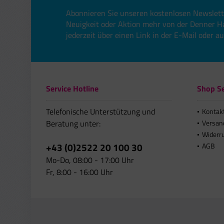
Abonnieren Sie unseren kostenlosen Newslett
Neuigkeit oder Aktion mehr von der Denner H
jederzeit über einen Link in der E-Mail oder a
Service Hotline
Shop Se
Telefonische Unterstützung und
Kontak
Beratung unter:
Versan
Widerr
+43 (0)2522 20 100 30
AGB
Mo-Do, 08:00 - 17:00 Uhr
Fr, 8:00 - 16:00 Uhr