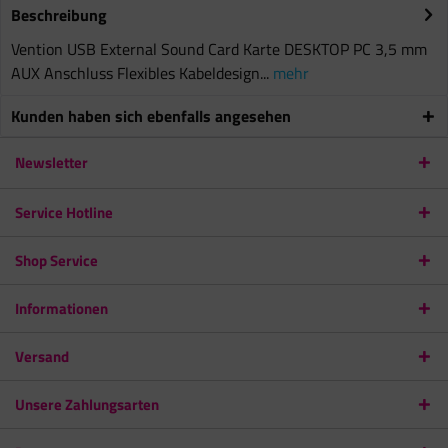
Beschreibung
Vention USB External Sound Card Karte DESKTOP PC 3,5 mm
AUX Anschluss Flexibles Kabeldesign...
mehr
Kunden haben sich ebenfalls angesehen
Newsletter
Service Hotline
Shop Service
Informationen
Versand
Unsere Zahlungsarten