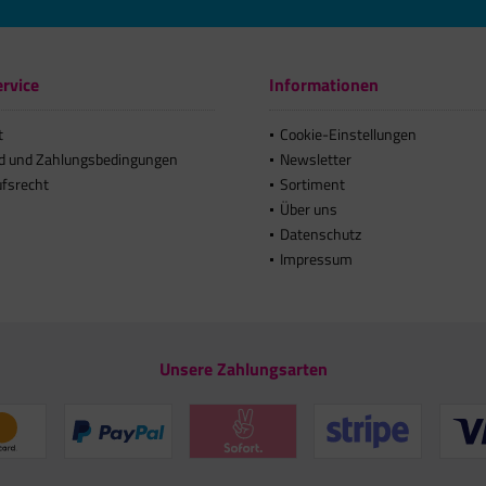
rvice
Informationen
t
Cookie-Einstellungen
d und Zahlungsbedingungen
Newsletter
ufsrecht
Sortiment
Über uns
Datenschutz
Impressum
Unsere Zahlungsarten