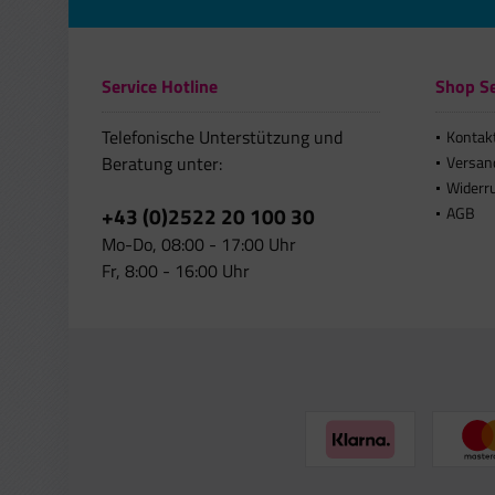
Service Hotline
Shop Se
Telefonische Unterstützung und
Kontak
Beratung unter:
Versan
Widerr
+43 (0)2522 20 100 30
AGB
Mo-Do, 08:00 - 17:00 Uhr
Fr, 8:00 - 16:00 Uhr