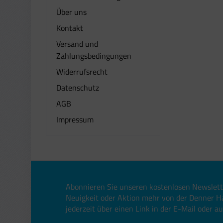
Über uns
Kontakt
Versand und
Zahlungsbedingungen
Widerrufsrecht
Datenschutz
AGB
Impressum
Abonnieren Sie unseren kostenlosen Newslett
Neuigkeit oder Aktion mehr von der Denner H
jederzeit über einen Link in der E-Mail oder a