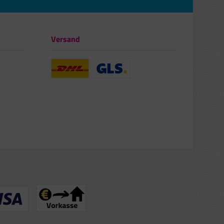
Versand