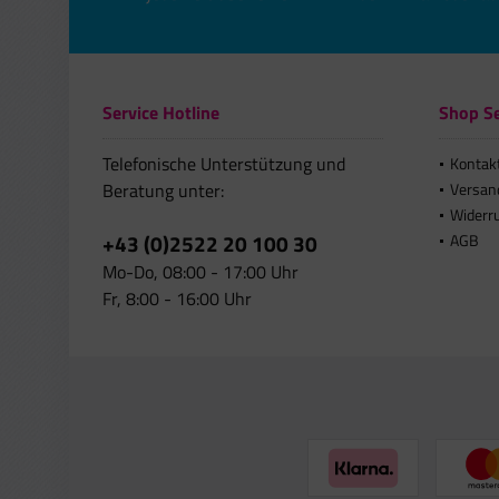
Service Hotline
Shop Se
Telefonische Unterstützung und
Kontak
Beratung unter:
Versan
Widerr
+43 (0)2522 20 100 30
AGB
Mo-Do, 08:00 - 17:00 Uhr
Fr, 8:00 - 16:00 Uhr