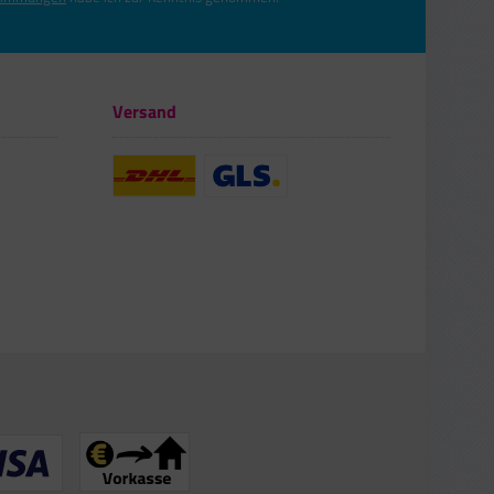
Versand