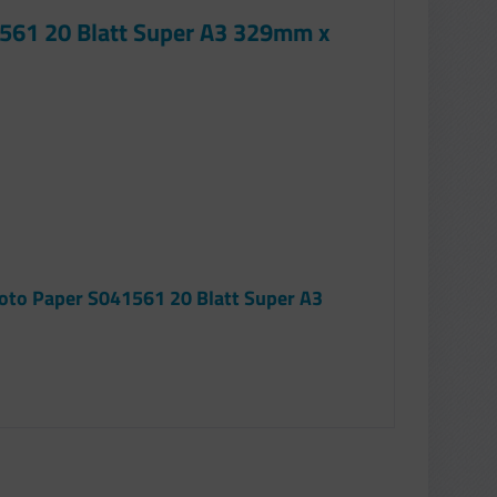
1561 20 Blatt Super A3 329mm x
hoto Paper S041561 20 Blatt Super A3