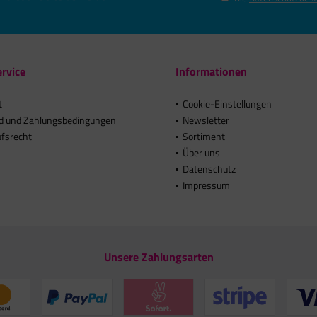
rvice
Informationen
t
Cookie-Einstellungen
d und Zahlungsbedingungen
Newsletter
ufsrecht
Sortiment
Über uns
Datenschutz
Impressum
Unsere Zahlungsarten