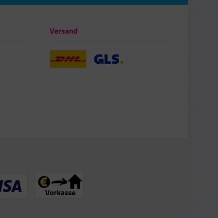
Versand