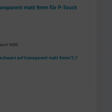
ransparent matt 9mm für P-Touch
Touch 5000
 schwarz auf transparent matt 9mm/7,7