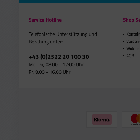
Service Hotline
Shop Se
Telefonische Unterstützung und
Kontak
Beratung unter:
Versan
Widerr
+43 (0)2522 20 100 30
AGB
Mo-Do, 08:00 - 17:00 Uhr
Fr, 8:00 - 16:00 Uhr