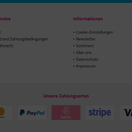
rvice
Informationen
t
Cookie-Einstellungen
d und Zahlungsbedingungen
Newsletter
ufsrecht
Sortiment
Über uns
Datenschutz
Impressum
Unsere Zahlungsarten