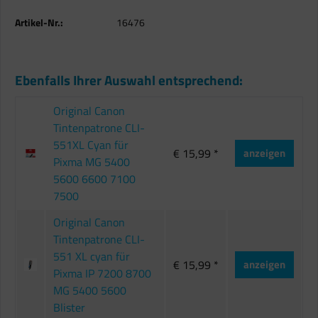
Artikel-Nr.:
16476
Ebenfalls Ihrer Auswahl entsprechend:
Original Canon
Tintenpatrone CLI-
551XL Cyan für
€ 15,99 *
anzeigen
Pixma MG 5400
5600 6600 7100
7500
Original Canon
Tintenpatrone CLI-
551 XL cyan für
€ 15,99 *
anzeigen
Pixma IP 7200 8700
MG 5400 5600
Blister