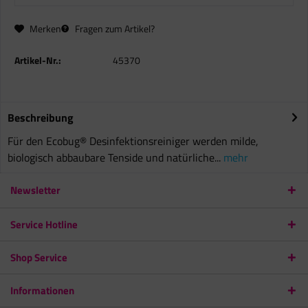
Merken
Fragen zum Artikel?
Artikel-Nr.:
45370
Beschreibung
Für den Ecobug® Desinfektionsreiniger werden milde,
biologisch abbaubare Tenside und natürliche...
mehr
Newsletter
Service Hotline
Shop Service
Informationen