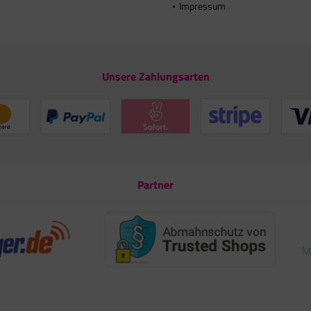
Impressum
Unsere Zahlungsarten
Partner