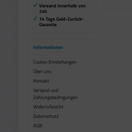
Versand innerhalb von
24h
14 Tage Geld-Zurück-
Garantie
Informationen
Cookie-Einstellungen
Über uns
Kontakt
Versand und
Zahlungsbedingungen
Widerrufsrecht
Datenschutz
AGB