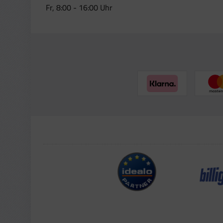
Fr, 8:00 - 16:00 Uhr