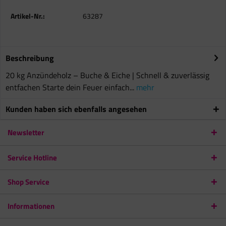
Artikel-Nr.:
63287
Beschreibung
20 kg Anzündeholz – Buche & Eiche | Schnell & zuverlässig
entfachen Starte dein Feuer einfach...
mehr
Kunden haben sich ebenfalls angesehen
Newsletter
Service Hotline
Shop Service
Informationen