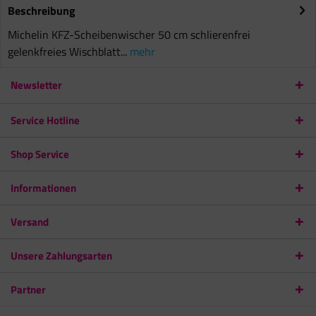
Beschreibung
Michelin KFZ-Scheibenwischer 50 cm schlierenfrei
gelenkfreies Wischblatt...
mehr
Newsletter
Service Hotline
Shop Service
Informationen
Versand
Unsere Zahlungsarten
Partner