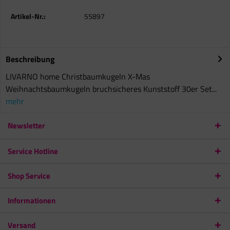
Artikel-Nr.:
55897
Beschreibung
LIVARNO home Christbaumkugeln X-Mas
Weihnachtsbaumkugeln bruchsicheres Kunststoff 30er Set...
mehr
Newsletter
Service Hotline
Shop Service
Informationen
Versand