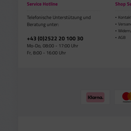
Service Hotline
Shop Se
Telefonische Unterstützung und
Kontak
Beratung unter:
Versan
Widerr
+43 (0)2522 20 100 30
AGB
Mo-Do, 08:00 - 17:00 Uhr
Fr, 8:00 - 16:00 Uhr