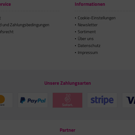
rvice
Informationen
t
Cookie-Einstellungen
d und Zahlungsbedingungen
Newsletter
ufsrecht
Sortiment
Über uns
Datenschutz
Impressum
Unsere Zahlungsarten
Partner