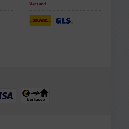
Versand