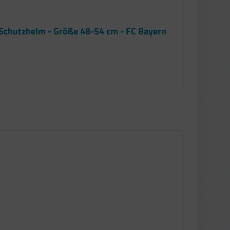
Schutzhelm - Größe 48-54 cm - FC Bayern