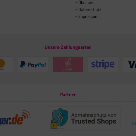
Über uns
Datenschutz
Impressum
Unsere Zahlungsarten
Partner