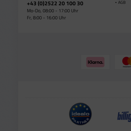
+43 (0)2522 20 100 30
AGB
Mo-Do, 08:00 - 17:00 Uhr
Fr, 8:00 - 16:00 Uhr