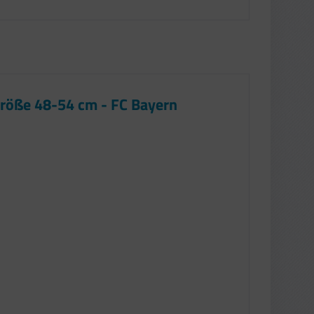
röße 48-54 cm - FC Bayern