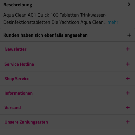
Beschreibung
Aqua Clean AC1 Quick 100 Tabletten Trinkwasser-
Desinfektionstabletten Die Yachticon Aqua Clean...
mehr
Kunden haben sich ebenfalls angesehen
Newsletter
Service Hotline
Shop Service
Informationen
Versand
Unsere Zahlungsarten