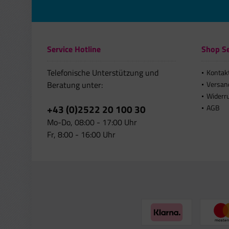
Service Hotline
Shop Se
Telefonische Unterstützung und
Kontak
Beratung unter:
Versan
Widerr
+43 (0)2522 20 100 30
AGB
Mo-Do, 08:00 - 17:00 Uhr
Fr, 8:00 - 16:00 Uhr