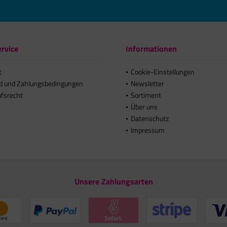
rvice
Informationen
t
Cookie-Einstellungen
d und Zahlungsbedingungen
Newsletter
ufsrecht
Sortiment
Über uns
Datenschutz
Impressum
Unsere Zahlungsarten