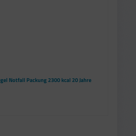
el Notfall Packung 2300 kcal 20 Jahre