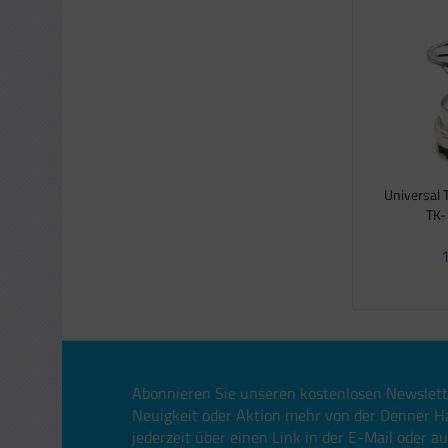
Universal
TK-
1
Abonnieren Sie unseren kostenlosen Newslett
Neuigkeit oder Aktion mehr von der Denner H
jederzeit über einen Link in der E-Mail oder a