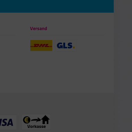
Versand