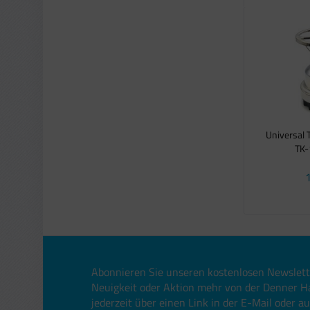
Universal
TK-
1
Abonnieren Sie unseren kostenlosen Newslett
Neuigkeit oder Aktion mehr von der Denner H
jederzeit über einen Link in der E-Mail oder a