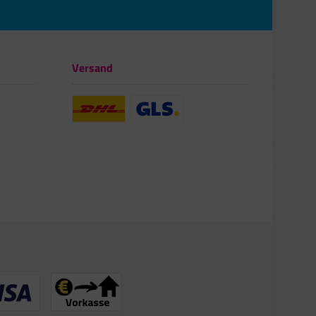
Versand