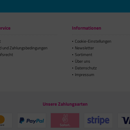
rvice
Informationen
t
Cookie-Einstellungen
d und Zahlungsbedingungen
Newsletter
ufsrecht
Sortiment
Über uns
Datenschutz
Impressum
Unsere Zahlungsarten