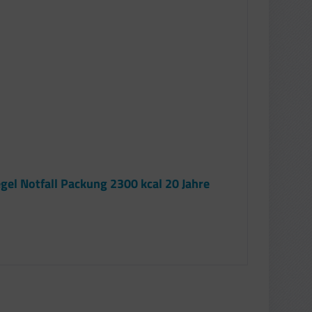
el Notfall Packung 2300 kcal 20 Jahre