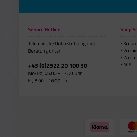
Service Hotline
Shop Se
Telefonische Unterstützung und
Kontak
Beratung unter:
Versan
Widerr
+43 (0)2522 20 100 30
AGB
Mo-Do, 08:00 - 17:00 Uhr
Fr, 8:00 - 16:00 Uhr