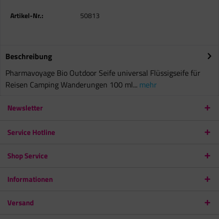
Artikel-Nr.:
50813
Beschreibung
Pharmavoyage Bio Outdoor Seife universal Flüssigseife für
Reisen Camping Wanderungen 100 ml...
mehr
Newsletter
Service Hotline
Shop Service
Informationen
Versand