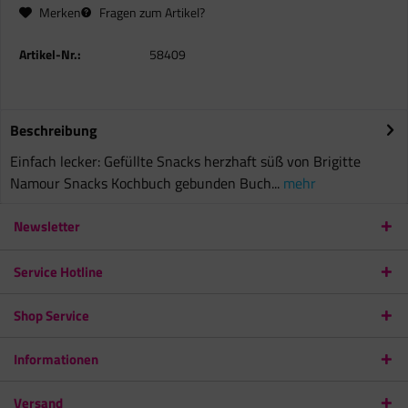
Merken
Fragen zum Artikel?
Artikel-Nr.:
58409
Beschreibung
Einfach lecker: Gefüllte Snacks herzhaft süß von Brigitte
Namour Snacks Kochbuch gebunden Buch...
mehr
Newsletter
Service Hotline
Shop Service
Informationen
Versand