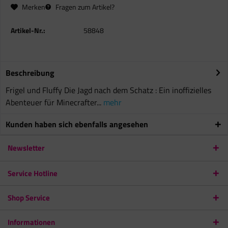
Merken
Fragen zum Artikel?
Artikel-Nr.:
58848
Beschreibung
Frigel und Fluffy Die Jagd nach dem Schatz : Ein inoffizielles
Abenteuer für Minecrafter...
mehr
Kunden haben sich ebenfalls angesehen
Newsletter
Service Hotline
Shop Service
Informationen