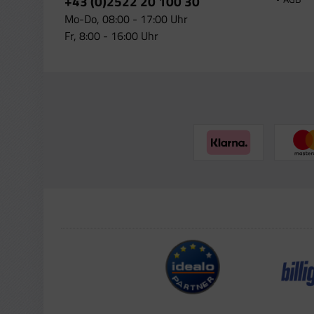
+43 (0)2522 20 100 30
Mo-Do, 08:00 - 17:00 Uhr
Fr, 8:00 - 16:00 Uhr