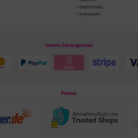
Datenschutz
Impressum
Unsere Zahlungsarten
Partner