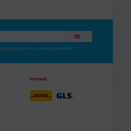
timmungen
habe ich zur Kenntnis genommen.
Versand