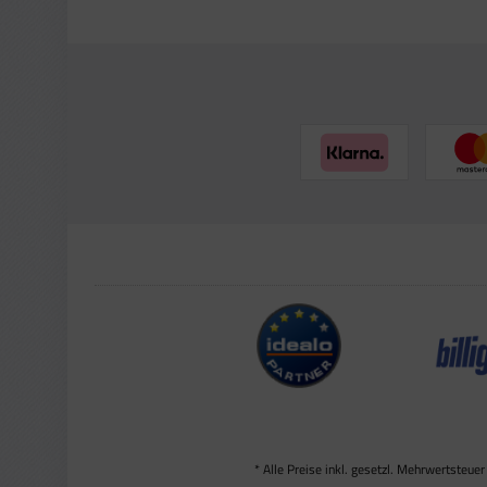
* Alle Preise inkl. gesetzl. Mehrwertsteuer