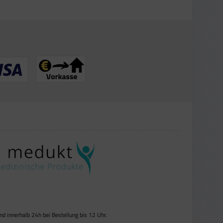
 innerhalb 24h bei Bestellung bis 12 Uhr.