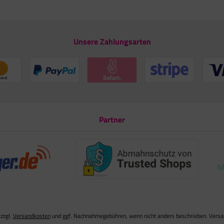
Unsere Zahlungsarten
Partner
 zzgl.
Versandkosten
und ggf. Nachnahmegebühren, wenn nicht anders beschrieben. Versand