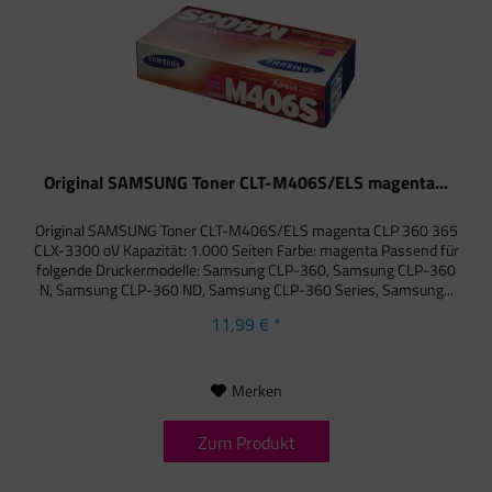
Original SAMSUNG Toner CLT-M406S/ELS magenta...
Original SAMSUNG Toner CLT-M406S/ELS magenta CLP 360 365
CLX-3300 oV Kapazität: 1.000 Seiten Farbe: magenta Passend für
folgende Druckermodelle: Samsung CLP-360, Samsung CLP-360
N, Samsung CLP-360 ND, Samsung CLP-360 Series, Samsung...
11,99 € *
Merken
Zum Produkt