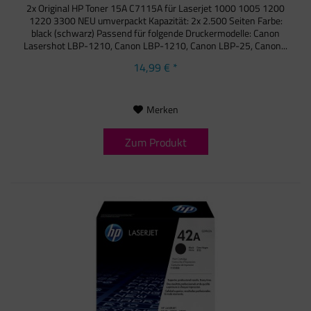
2x Original HP Toner 15A C7115A für Laserjet 1000 1005 1200
1220 3300 NEU umverpackt Kapazität: 2x 2.500 Seiten Farbe:
black (schwarz) Passend für folgende Druckermodelle: Canon
Lasershot LBP-1210, Canon LBP-1210, Canon LBP-25, Canon...
14,99 € *
Merken
Zum Produkt