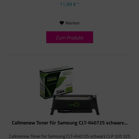
11,99 € *
Merken
Zum Produkt
Callmenew Toner für Samsung CLT-K4072S schwarz...
Callmenew Toner für Samsung CLT-K4072S schwarz CLP 320 325