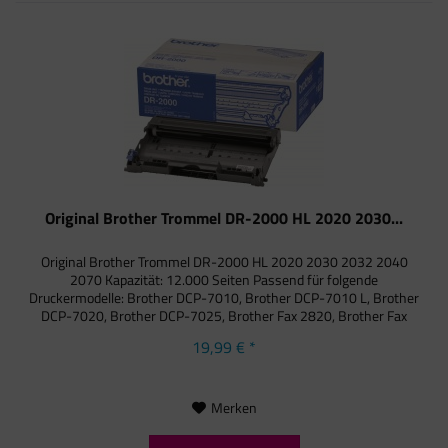
Original Brother Trommel DR-2000 HL 2020 2030...
Original Brother Trommel DR-2000 HL 2020 2030 2032 2040
2070 Kapazität: 12.000 Seiten Passend für folgende
Druckermodelle: Brother DCP-7010, Brother DCP-7010 L, Brother
DCP-7020, Brother DCP-7025, Brother Fax 2820, Brother Fax
2820 ML,...
19,99 € *
Merken