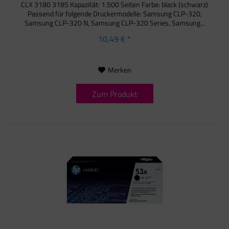
CLX 3180 3185 Kapazität: 1.500 Seiten Farbe: black (schwarz)
Passend für folgende Druckermodelle: Samsung CLP-320,
Samsung CLP-320 N, Samsung CLP-320 Series, Samsung...
10,49 € *
Merken
Zum Produkt