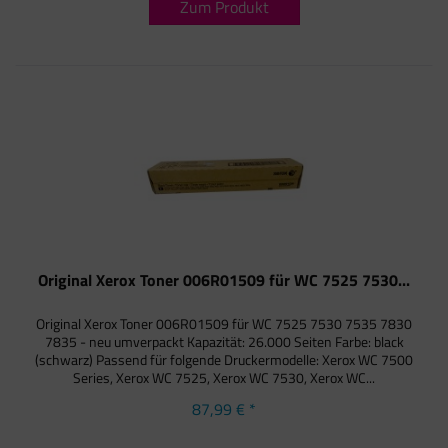
Zum Produkt
Original Xerox Toner 006R01509 für WC 7525 7530...
Original Xerox Toner 006R01509 für WC 7525 7530 7535 7830
7835 - neu umverpackt Kapazität: 26.000 Seiten Farbe: black
(schwarz) Passend für folgende Druckermodelle: Xerox WC 7500
Series, Xerox WC 7525, Xerox WC 7530, Xerox WC...
87,99 € *