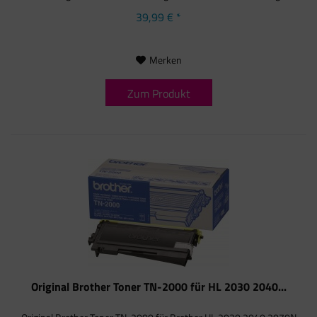
39,99 € *
Merken
Zum Produkt
Original Brother Toner TN-2000 für HL 2030 2040...