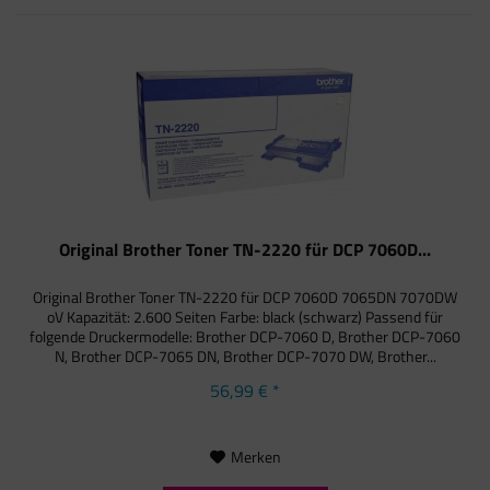
Original Brother Toner TN-2220 für DCP 7060D...
Original Brother Toner TN-2220 für DCP 7060D 7065DN 7070DW
oV Kapazität: 2.600 Seiten Farbe: black (schwarz) Passend für
folgende Druckermodelle: Brother DCP-7060 D, Brother DCP-7060
N, Brother DCP-7065 DN, Brother DCP-7070 DW, Brother...
56,99 € *
Merken