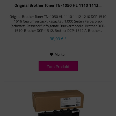
Original Brother Toner TN-1050 HL 1110 1112...
Original Brother Toner TN-1050 HL 1110 1112 1210 DCP 1510
1616 Neu umverpackt Kapazität: 1.000 Seiten Farbe: black
(schwarz) Passend für folgende Druckermodelle: Brother DCP-
1510, Brother DCP-1512, Brother DCP-1512 A, Brother...
38,99 € *
Merken
Zum Produkt