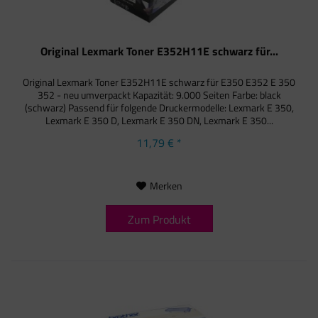
Original Lexmark Toner E352H11E schwarz für...
Original Lexmark Toner E352H11E schwarz für E350 E352 E 350
352 - neu umverpackt Kapazität: 9.000 Seiten Farbe: black
(schwarz) Passend für folgende Druckermodelle: Lexmark E 350,
Lexmark E 350 D, Lexmark E 350 DN, Lexmark E 350...
11,79 € *
Merken
Zum Produkt