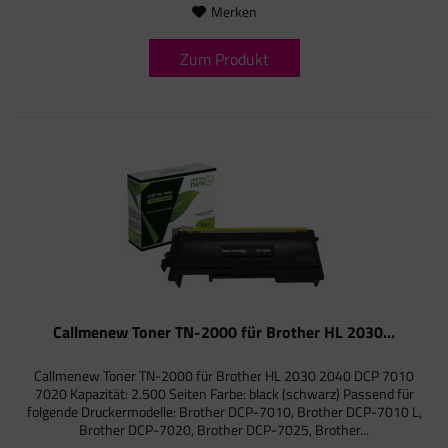
Merken
Zum Produkt
Callmenew Toner TN-2000 für Brother HL 2030...
Callmenew Toner TN-2000 für Brother HL 2030 2040 DCP 7010
7020 Kapazität: 2.500 Seiten Farbe: black (schwarz) Passend für
folgende Druckermodelle: Brother DCP-7010, Brother DCP-7010 L,
Brother DCP-7020, Brother DCP-7025, Brother...