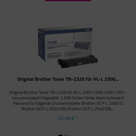
Original Brother Toner TN-2320 für HL-L 2300...
Original Brother Toner TN-2320 für HL-L 2300 2340 2360 2365 -
neu umverpackt Kapazität: 2.600 Seiten Farbe: black (schwarz)
Passend für folgende Druckermodelle: Brother DCP-L 2500 D,
Brother DCP-L 2520 DW, Brother DCP-L 2540 DN,...
52,99 € *