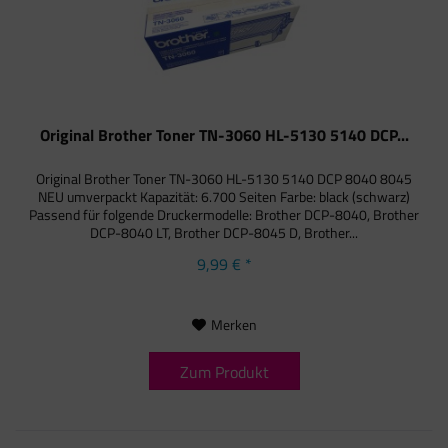
Original Brother Toner TN-3060 HL-5130 5140 DCP...
Original Brother Toner TN-3060 HL-5130 5140 DCP 8040 8045
NEU umverpackt Kapazität: 6.700 Seiten Farbe: black (schwarz)
Passend für folgende Druckermodelle: Brother DCP-8040, Brother
DCP-8040 LT, Brother DCP-8045 D, Brother...
9,99 € *
Merken
Zum Produkt