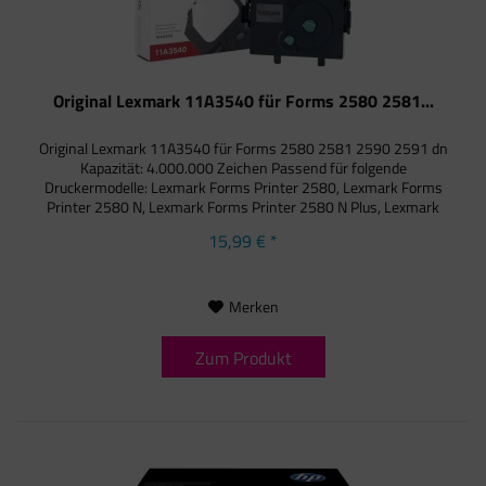
Original Lexmark 11A3540 für Forms 2580 2581...
Original Lexmark 11A3540 für Forms 2580 2581 2590 2591 dn
Kapazität: 4.000.000 Zeichen Passend für folgende
Druckermodelle: Lexmark Forms Printer 2580, Lexmark Forms
Printer 2580 N, Lexmark Forms Printer 2580 N Plus, Lexmark
Forms...
15,99 € *
Merken
Zum Produkt