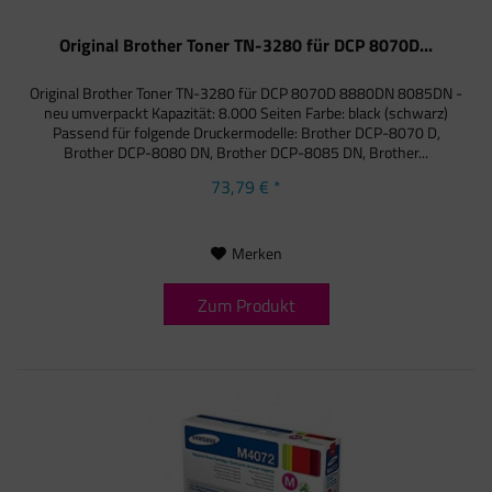
Original Brother Toner TN-3280 für DCP 8070D...
Original Brother Toner TN-3280 für DCP 8070D 8880DN 8085DN -
neu umverpackt Kapazität: 8.000 Seiten Farbe: black (schwarz)
Passend für folgende Druckermodelle: Brother DCP-8070 D,
Brother DCP-8080 DN, Brother DCP-8085 DN, Brother...
73,79 € *
Merken
Zum Produkt