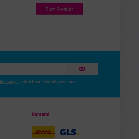
Zum Produkt
timmungen
habe ich zur Kenntnis genommen.
Versand