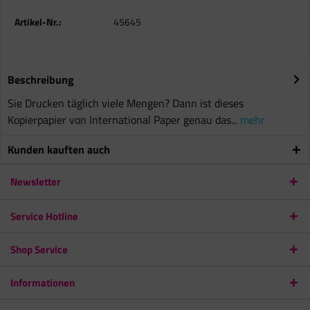
Artikel-Nr.:
45645
Beschreibung
Sie Drucken täglich viele Mengen? Dann ist dieses
Kopierpapier von International Paper genau das...
mehr
Kunden kauften auch
Newsletter
Service Hotline
Shop Service
Informationen