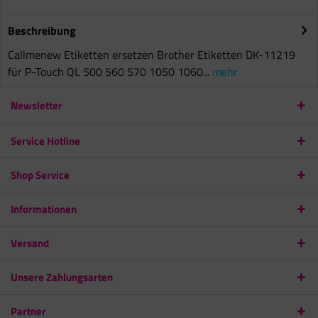
Beschreibung
Callmenew Etiketten ersetzen Brother Etiketten DK-11219
für P-Touch QL 500 560 570 1050 1060...
mehr
Newsletter
Service Hotline
Shop Service
Informationen
Versand
Unsere Zahlungsarten
Partner