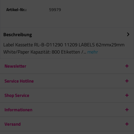
Artikel-Nr.:
59979
Beschreibung
Label Kassette RL-B-D11290 11209 LABELS 62mmx29mm
White/Paper Kapazität: 800 Etiketten /...
mehr
Newsletter
Service Hotline
Shop Service
Informationen
Versand