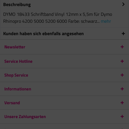
Beschreibung
DYMO 18433 Schriftband Vinyl 12mm x 5,5m für Dymo
Rhinopro 4200 5000 5200 6000 Farbe: schwarz...
mehr
Kunden haben sich ebenfalls angesehen
Newsletter
Service Hotline
Shop Service
Informationen
Versand
Unsere Zahlungsarten