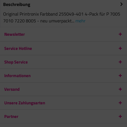
Beschreibung
Original Printronix Farbband 255049-401 4-Pack für P 7005
7010 7220 8005 - neu umverpackt...
mehr
Newsletter
Service Hotline
Shop Service
Informationen
Versand
Unsere Zahlungsarten
Partner