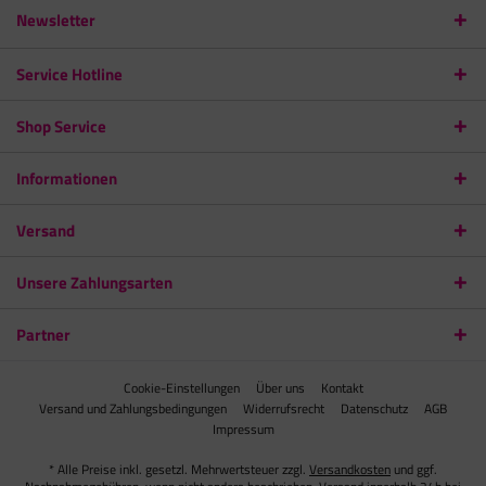
Newsletter
Service Hotline
Shop Service
Informationen
Versand
Unsere Zahlungsarten
Partner
Cookie-Einstellungen
Über uns
Kontakt
Versand und Zahlungsbedingungen
Widerrufsrecht
Datenschutz
AGB
Impressum
* Alle Preise inkl. gesetzl. Mehrwertsteuer zzgl.
Versandkosten
und ggf.