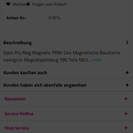
Merken
Fragen zum Artikel?
Artikel-Nr.:
61974
Beschreibung
Spiel Pro Mag Magnetic PRM-244 Magnetische Bausteine
neongrün Magnetspielzeug 180 Teile NEU...
mehr
Kunden kauften auch
Kunden haben sich ebenfalls angesehen
Newsletter
Service Hotline
Shop Service