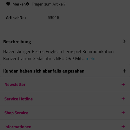
Merken
Fragen zum Artikel?
Artikel-Nr.:
53016
Beschreibung
Ravensburger Erstes Englisch Lernspiel Kommunikation
Konzentration Gedächtnis NEU OVP Mit...
mehr
Kunden haben sich ebenfalls angesehen
Newsletter
Service Hotline
Shop Service
Informationen