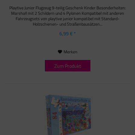
Playtive Junior Flugzeug 9-teilig Geschenk Kinder Besonderheiten:
Marshall mit 2 Schildern und 4 Pylonen Kompatibel mit anderen
Fahrzeugsets von playtive junior kompatibel mit Standard-
Holzschienen- und Straßenbausätzen...
6,99 € *
Merken
Zum Produkt