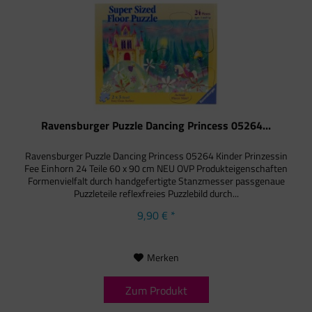
Ravensburger Puzzle Dancing Princess 05264...
Ravensburger Puzzle Dancing Princess 05264 Kinder Prinzessin
Fee Einhorn 24 Teile 60 x 90 cm NEU OVP Produkteigenschaften
Formenvielfalt durch handgefertigte Stanzmesser passgenaue
Puzzleteile reflexfreies Puzzlebild durch...
9,90 € *
Merken
Zum Produkt