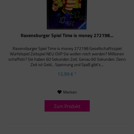
Ravensburger Spiel Time is money 272198...
Ravensburger Spiel Time is money 272198 Gesellschaftsspiel
Würfelspiel Zeitspiel NEU OVP Sie wollen reich werden? Millionen
scheffeln? Sie haben 60 Sekunden Zeit. Genau 60 Sekunden. Denn
Zeit ist Geld... Spannung und Spaß gibt's...
13,99 € *
Merken
Zum Produkt