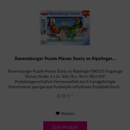
Ravensburger Puzzle Planes Dusty vs Ripslinger...
Ravensburger Puzzle Planes Dusty vs Ripslinger 090525 Flugzeuge
Disney Kinder 2 x 24 Teile 26 x 18 cm NEU OVP
Produkteigenschaften Formenvielfalt durch handgefertigte
Stanzmesser passgenaue Puzzleteile reflexfreies Puzzlebild durch...
8,99 € *
Merken
Zum Produkt