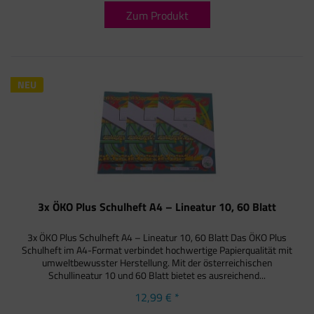
Zum Produkt
NEU
3x ÖKO Plus Schulheft A4 – Lineatur 10, 60 Blatt
3x ÖKO Plus Schulheft A4 – Lineatur 10, 60 Blatt Das ÖKO Plus
Schulheft im A4-Format verbindet hochwertige Papierqualität mit
umweltbewusster Herstellung. Mit der österreichischen
Schullineatur 10 und 60 Blatt bietet es ausreichend...
12,99 € *