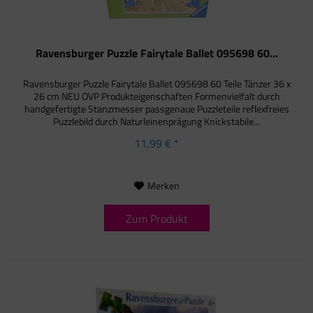
Ravensburger Puzzle Fairytale Ballet 095698 60...
Ravensburger Puzzle Fairytale Ballet 095698 60 Teile Tänzer 36 x
26 cm NEU OVP Produkteigenschaften Formenvielfalt durch
handgefertigte Stanzmesser passgenaue Puzzleteile reflexfreies
Puzzlebild durch Naturleinenprägung Knickstabile...
11,99 € *
Merken
Zum Produkt