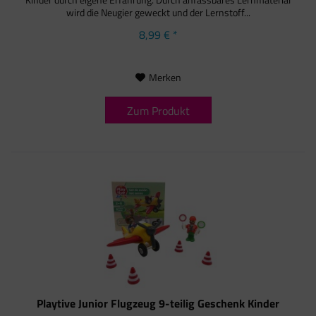
wird die Neugier geweckt und der Lernstoff...
8,99 € *
Merken
Zum Produkt
Playtive Junior Flugzeug 9-teilig Geschenk Kinder