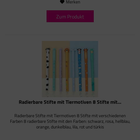
Merken
Zum Produkt
Radierbare Stifte mit Tiermotiven 8 Stifte mit...
Radierbare Stifte mit Tiermotiven 8 Stifte mit verschiedenen
Farben 8 radierbare Stifte mit den Farben: schwarz, rosa, hellblau,
orange, dunkelblau, lila, rot und türkis