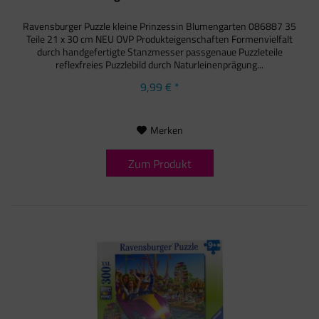
Ravensburger Puzzle kleine Prinzessin Blumengarten 086887 35
Teile 21 x 30 cm NEU OVP Produkteigenschaften Formenvielfalt
durch handgefertigte Stanzmesser passgenaue Puzzleteile
reflexfreies Puzzlebild durch Naturleinenprägung...
9,99 € *
Merken
Zum Produkt