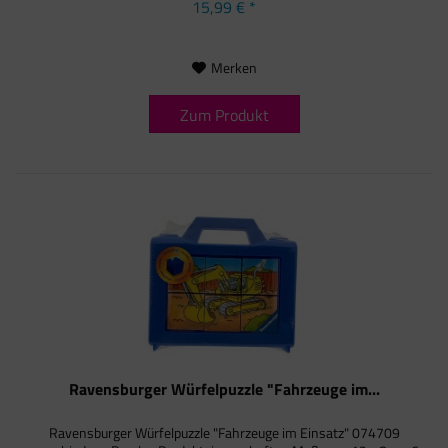
15,99 € *
Merken
Zum Produkt
Ravensburger Würfelpuzzle "Fahrzeuge im...
Ravensburger Würfelpuzzle "Fahrzeuge im Einsatz" 074709