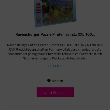
Ravensburger Puzzle Piraten Schatz XXL 100...
Ravensburger Puzzle Piraten Schatz XXL 100 Teile 36 x 49 cm NEU
OVP Produkteigenschaften Formenvielfalt durch handgefertigte
Stanzmesser passgenaue Puzzleteile reflexfreies Puzzlebild durch
Naturleinenprägung Knickstabile Puzzleteile...
8,99 € *
Merken
Zum Produkt