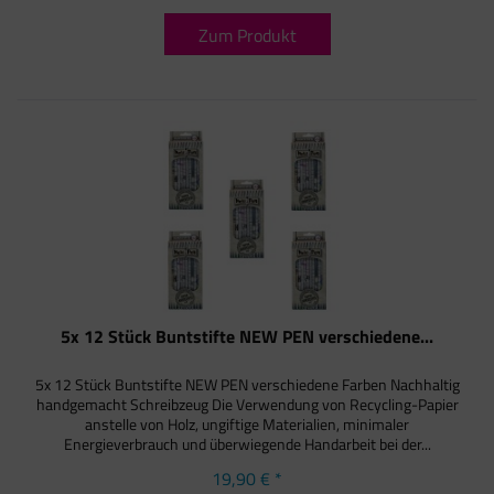
Zum Produkt
5x 12 Stück Buntstifte NEW PEN verschiedene...
5x 12 Stück Buntstifte NEW PEN verschiedene Farben Nachhaltig
handgemacht Schreibzeug Die Verwendung von Recycling-Papier
anstelle von Holz, ungiftige Materialien, minimaler
Energieverbrauch und überwiegende Handarbeit bei der...
19,90 € *