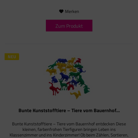
Merken
Zum Produkt
NEU
Bunte Kunststofftiere – Tiere vom Bauernhof...
Bunte Kunststofftiere – Tiere vom Bauernhof entdecken Diese
kleinen, farbenfrohen Tierfiguren bringen Leben ins
Klassenzimmer und ins Kinderzimmer! Ob beim Zählen, Sortieren,