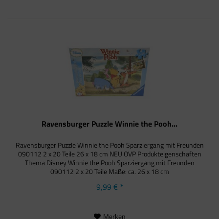
Ravensburger Puzzle Winnie the Pooh...
Ravensburger Puzzle Winnie the Pooh Sparziergang mit Freunden
090112 2 x 20 Teile 26 x 18 cm NEU OVP Produkteigenschaften
Thema Disney Winnie the Pooh Sparziergang mit Freunden
090112 2 x 20 Teile Maße: ca. 26 x 18 cm
9,99 € *
Merken