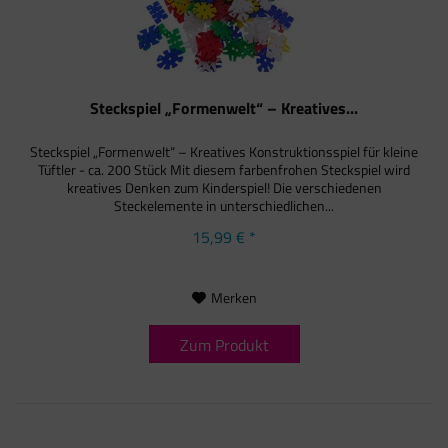
Steckspiel „Formenwelt“ – Kreatives...
Steckspiel „Formenwelt“ – Kreatives Konstruktionsspiel für kleine
Tüftler - ca. 200 Stück Mit diesem farbenfrohen Steckspiel wird
kreatives Denken zum Kinderspiel! Die verschiedenen
Steckelemente in unterschiedlichen...
15,99 € *
Merken
Zum Produkt