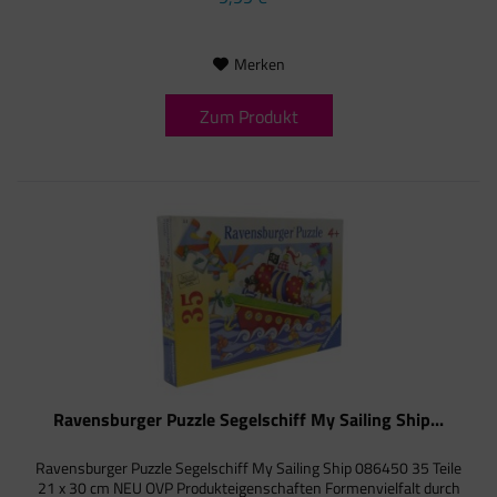
Merken
Zum Produkt
Ravensburger Puzzle Segelschiff My Sailing Ship...
Ravensburger Puzzle Segelschiff My Sailing Ship 086450 35 Teile
21 x 30 cm NEU OVP Produkteigenschaften Formenvielfalt durch