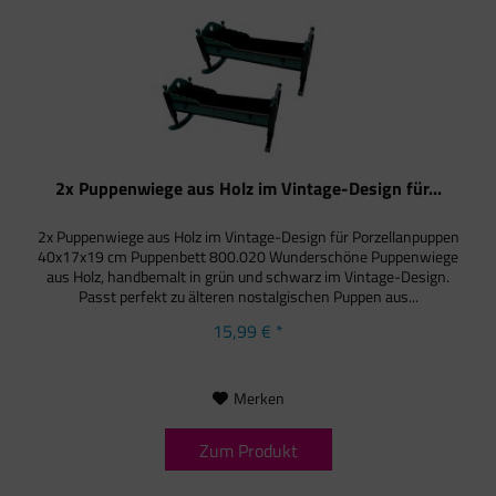
2x Puppenwiege aus Holz im Vintage-Design für...
2x Puppenwiege aus Holz im Vintage-Design für Porzellanpuppen
40x17x19 cm Puppenbett 800.020 Wunderschöne Puppenwiege
aus Holz, handbemalt in grün und schwarz im Vintage-Design.
Passt perfekt zu älteren nostalgischen Puppen aus...
15,99 € *
Merken
Zum Produkt