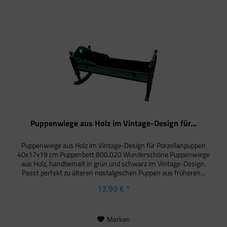
Puppenwiege aus Holz im Vintage-Design für...
Puppenwiege aus Holz im Vintage-Design für Porzellanpuppen
40x17x19 cm Puppenbett 800.020 Wunderschöne Puppenwiege
aus Holz, handbemalt in grün und schwarz im Vintage-Design.
Passt perfekt zu älteren nostalgischen Puppen aus früheren...
13,99 € *
Merken