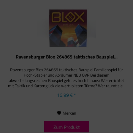
Ravensburger Blox 264865 taktisches Bauspiel...
Ravensburger Blox 264865 taktisches Bauspiel Familienspiel für
Hoch-Stapler und Abräumer NEU OVP Bei diesem
abwechslungsreichen Bauspiel geht es hoch hinaus: Wer errichtet
mit Taktik und Kartenglück die wertvollsten Türme? Wer räumt sie...
16,99 € *
Merken
Zum Produkt