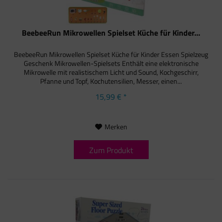
BeebeeRun Mikrowellen Spielset Küche für Kinder...
BeebeeRun Mikrowellen Spielset Küche für Kinder Essen Spielzeug
Geschenk Mikrowellen-Spielsets Enthält eine elektronische
Mikrowelle mit realistischem Licht und Sound, Kochgeschirr,
Pfanne und Topf, Kochutensilien, Messer, einen...
15,99 € *
Merken
Zum Produkt