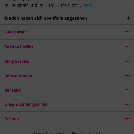
im Haushalt und im Büro. Bitte nicht...
mehr
Kunden haben sich ebenfalls angesehen
Newsletter
Service Hotline
Shop Service
Informationen
Versand
Unsere Zahlungsarten
Partner
Cookie-Einstellungen
Über uns
Kontakt