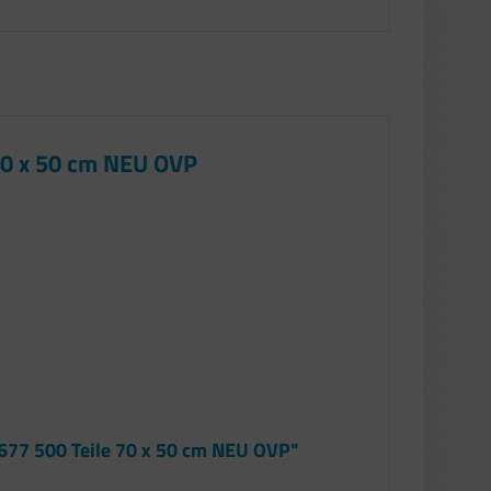
70 x 50 cm NEU OVP
677 500 Teile 70 x 50 cm NEU OVP"