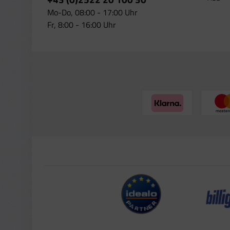
Mo-Do, 08:00 - 17:00 Uhr
Fr, 8:00 - 16:00 Uhr