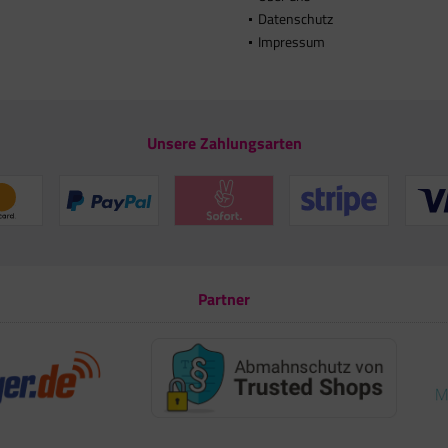
Datenschutz
Impressum
Unsere Zahlungsarten
Partner