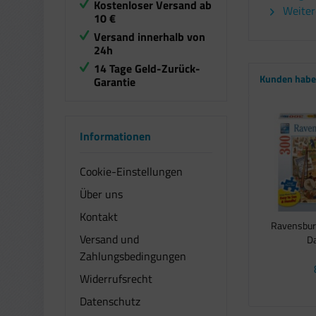
Kostenloser Versand ab
Weiter
10 €
Versand innerhalb von
24h
14 Tage Geld-Zurück-
Kunden haben
Garantie
Informationen
Cookie-Einstellungen
Über uns
Kontakt
Ravensburg
Versand und
Da
Zahlungsbedingungen
Widerrufsrecht
Datenschutz