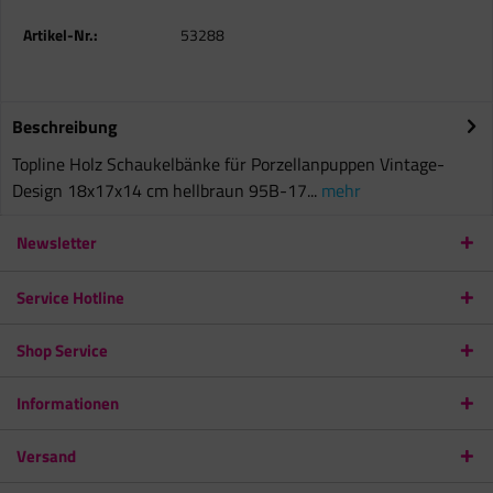
Artikel-Nr.:
53288
Beschreibung
Topline Holz Schaukelbänke für Porzellanpuppen Vintage-
Design 18x17x14 cm hellbraun 95B-17...
mehr
Newsletter
Service Hotline
Shop Service
Informationen
Versand