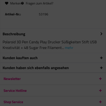
Merken
Fragen zum Artikel?
Artikel-Nr.:
53196
Beschreibung
Polaroid 3D Pen Candy Play Drucker Süßigkeiten Stift USB
Kreativität + 48 Sugar Free Filament...
mehr
Kunden kauften auch
Kunden haben sich ebenfalls angesehen
Newsletter
Service Hotline
Shop Service