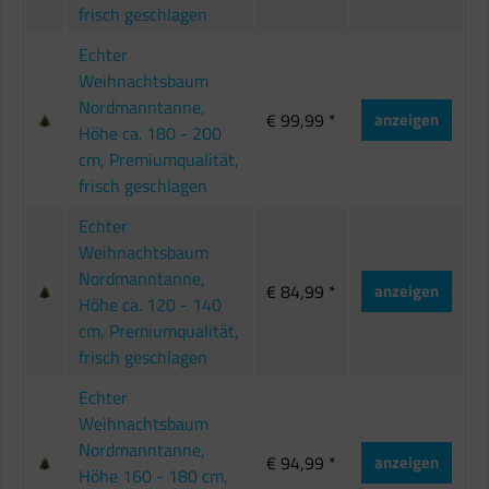
frisch geschlagen
Echter
Weihnachtsbaum
Nordmanntanne,
€ 99,99 *
anzeigen
Höhe ca. 180 - 200
cm, Premiumqualität,
frisch geschlagen
Echter
Weihnachtsbaum
Nordmanntanne,
€ 84,99 *
anzeigen
Höhe ca. 120 - 140
cm, Premiumqualität,
frisch geschlagen
Echter
Weihnachtsbaum
Nordmanntanne,
€ 94,99 *
anzeigen
Höhe 160 - 180 cm,