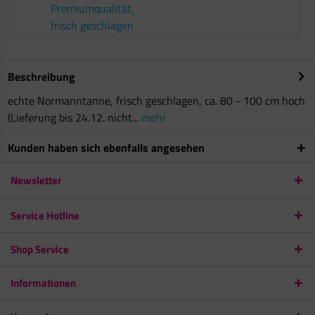
Premiumqualität,
frisch geschlagen
Beschreibung
echte Normanntanne, frisch geschlagen, ca. 80 - 100 cm hoch
(Lieferung bis 24.12. nicht...
mehr
Kunden haben sich ebenfalls angesehen
Newsletter
Service Hotline
Shop Service
Informationen