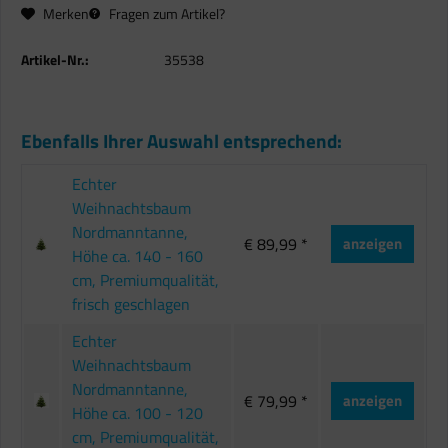
Merken
Fragen zum Artikel?
Artikel-Nr.:
35538
Ebenfalls Ihrer Auswahl entsprechend:
Echter
Weihnachtsbaum
Nordmanntanne,
€ 89,99 *
anzeigen
Höhe ca. 140 - 160
cm, Premiumqualität,
frisch geschlagen
Echter
Weihnachtsbaum
Nordmanntanne,
€ 79,99 *
anzeigen
Höhe ca. 100 - 120
cm, Premiumqualität,