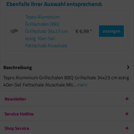
Ebenfalls Ihrer Auswahl entsprechend:
Tepro Aluminium
Grillschalen BBQ
Grillschale 34x23 cm
€ 6,99 *
anzeigen
eckig 10er-Set
Fettschale Aluschale
Beschreibung
Tepro Aluminium Grillschalen BBQ Grillschale 34x23 cm eckig
40er-Set Fettschale Aluschale Mit...
mehr
Newsletter
Service Hotline
Shop Service