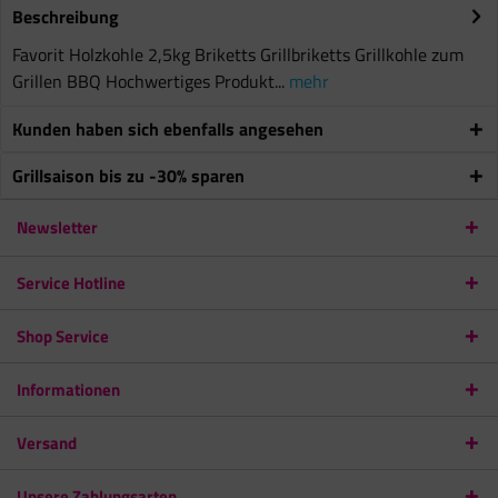
Beschreibung
Favorit Holzkohle 2,5kg Briketts Grillbriketts Grillkohle zum
Grillen BBQ Hochwertiges Produkt...
mehr
Kunden haben sich ebenfalls angesehen
Grillsaison bis zu -30% sparen
Newsletter
Service Hotline
Shop Service
Informationen
Versand
Unsere Zahlungsarten