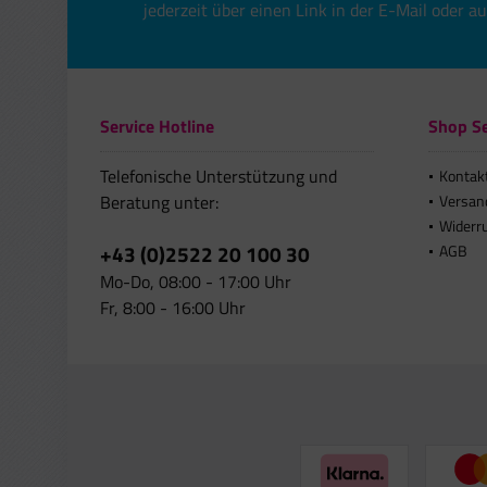
jederzeit über einen Link in der E-Mail oder a
Service Hotline
Shop Se
Telefonische Unterstützung und
Kontak
Beratung unter:
Versan
Widerr
+43 (0)2522 20 100 30
AGB
Mo-Do, 08:00 - 17:00 Uhr
Fr, 8:00 - 16:00 Uhr